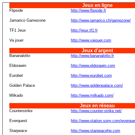
Jeux en ligne
Flipside
http://www.flipside.fr
Jamarico Gamezone
http://www.jamarico.ch/gamezone/
TF1 Jeux
http://jeux.tf1.fr
Va jouer
http://www.vajouer.com
Jeux d'argent
Bananalotto
http://www.bananalotto.fr
Eldorawin
http://www.eldorawin.com
Eurobet
http://www.eurobet.com
Golden Palace
http://www.goldenpalace.com/
Milkado
http://www.milkado.com/
Jeux en réseau
Counterstrike
http://www.counter-strike.net/
Everquest
http://www.station.sony.com/everque
Starpeace
http://www.starpeacehq.com